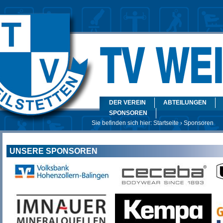
DER VEREIN
ABTEILUNGEN
SPONSOREN
Sie befinden sich hier:
Startseite
› Sponsoren
UNSERE SPONSOREN