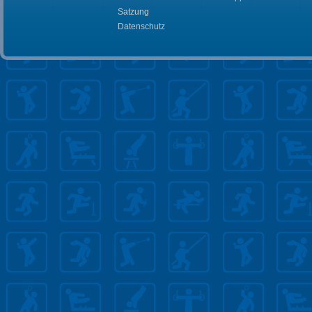
Satzung
Datenschutz