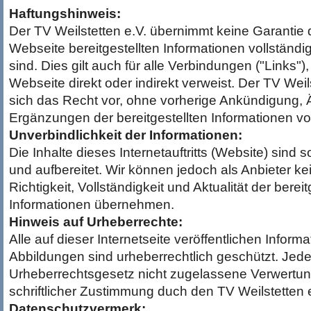
Haftungshinweis:
Der TV Weilstetten e.V. übernimmt keine Garantie d
Webseite bereitgestellten Informationen vollständig,
sind. Dies gilt auch für alle Verbindungen ("Links"),
Webseite direkt oder indirekt verweist. Der TV Weils
sich das Recht vor, ohne vorherige Ankündigung,
Ergänzungen der bereitgestellten Informationen 
Unverbindlichkeit der Informationen:
Die Inhalte dieses Internetauftritts (Website) sind so
und aufbereitet. Wir können jedoch als Anbieter ke
Richtigkeit, Vollständigkeit und Aktualität der bereit
Informationen übernehmen.
Hinweis auf Urheberrechte:
Alle auf dieser Internetseite veröffentlichen Inform
Abbildungen sind urheberrechtlich geschützt. Jed
Urheberrechtsgesetz nicht zugelassene Verwertung
schriftlicher Zustimmung duch den TV Weilstetten 
Datenschutzvermerk: