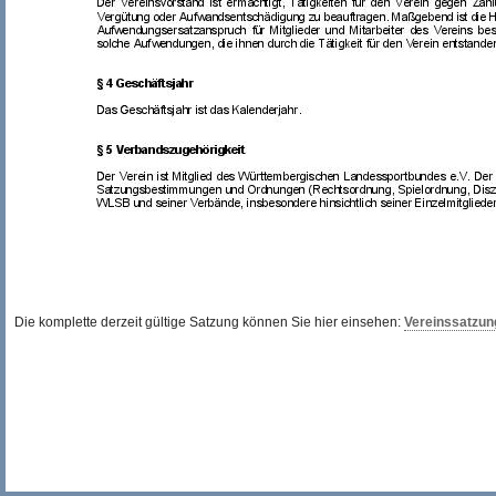
Die komplette derzeit gültige Satzung können Sie hier einsehen:
Vereinssatzun