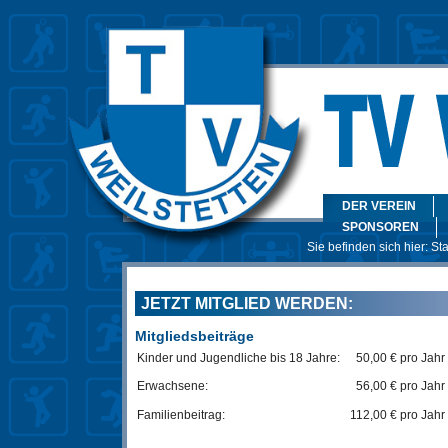
DER VEREIN
SPONSOREN
Sie befinden sich hier:
Sta
JETZT MITGLIED WERDEN:
Mitgliedsbeiträge
Kinder und Jugendliche bis 18 Jahre:
50,00 € pro Jahr
Erwachsene:
56,00 € pro Jahr
Familienbeitrag:
112,00 € pro Jahr