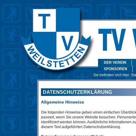
DER VEREIN
SPONSOREN
Sie befinden sich hier:
Sta
DATENSCHUTZERKLÄRUNG
Allgemeine Hinweise
Die folgenden Hinweise geben einen einfachen Überblic
passiert, wenn Sie unsere Website besuchen. Personenbe
identifiziert werden können. Ausführliche Informatione
diesem Text aufgeführten Datenschutzerklärung.