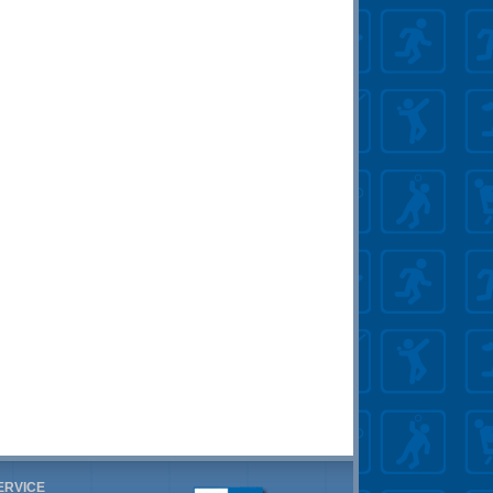
ERVICE