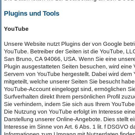
Plugins und Tools
YouTube
Unsere Website nutzt Plugins der von Google betr
YouTube. Betreiber der Seiten ist die YouTube, LL
San Bruno, CA 94066, USA. Wenn Sie eine unsere
Plugin ausgestatteten Seiten besuchen, wird eine
Servern von YouTube hergestellt. Dabei wird dem
mitgeteilt, welche unserer Seiten Sie besucht hab
YouTube-Account eingeloggt sind, ermöglichen Si
Surfverhalten direkt Ihrem persönlichen Profil zu
Sie verhindern, indem Sie sich aus Ihrem YouTub
Die Nutzung von YouTube erfolgt im Interesse ei
Darstellung unserer Online-Angebote. Dies stellt e
Interesse im Sinne von Art. 6 Abs. 1 lit. f DSGVO d
Informationen zum Umgang mit Nutzerdaten finden 