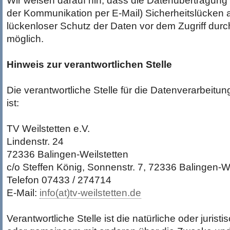
Wir weisen darauf hin, dass die Datenübertragung i
der Kommunikation per E-Mail) Sicherheitslücken 
lückenloser Schutz der Daten vor dem Zugriff durch 
möglich.
Hinweis zur verantwortlichen Stelle
Die verantwortliche Stelle für die Datenverarbeitun
ist:
TV Weilstetten e.V.
Lindenstr. 24
72336 Balingen-Weilstetten
c/o Steffen König, Sonnenstr. 7, 72336 Balingen-We
Telefon 07433 / 274714
E-Mail:
info(at)tv-weilstetten.de
Verantwortliche Stelle ist die natürliche oder juristi