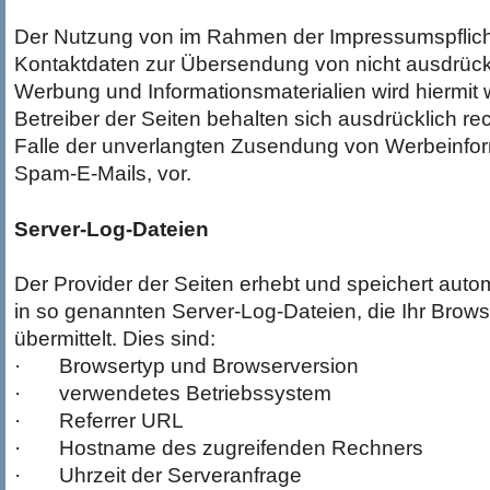
Der Nutzung von im Rahmen der Impressumspflicht 
Kontaktdaten zur Übersendung von nicht ausdrückl
Werbung und Informationsmaterialien wird hiermit
Betreiber der Seiten behalten sich ausdrücklich rec
Falle der unverlangten Zusendung von Werbeinfor
Spam-E-Mails, vor.
Server-Log-Dateien
Der Provider der Seiten erhebt und speichert auto
in so genannten Server-Log-Dateien, die Ihr Brow
übermittelt. Dies sind:
· Browsertyp und Browserversion
· verwendetes Betriebssystem
· Referrer URL
· Hostname des zugreifenden Rechners
· Uhrzeit der Serveranfrage