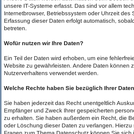
unsere IT-Systeme erfasst. Das sind vor allem tec
Internetbrowser, Betriebssystem oder Uhrzeit des S
Erfassung dieser Daten erfolgt automatisch, sobal
betreten.
Wofür nutzen wir Ihre Daten?
Ein Teil der Daten wird erhoben, um eine fehlerfreie
Website zu gewährleisten. Andere Daten können z
Nutzerverhaltens verwendet werden.
Welche Rechte haben Sie bezüglich Ihrer Date
Sie haben jederzeit das Recht unentgeltlich Auskun
Empfänger und Zweck Ihrer gespeicherten perso
zu erhalten. Sie haben außerdem ein Recht, die B
oder Löschung dieser Daten zu verlangen. Hierzu 
Fragen zum Thema Datenschutz können Sie sich je