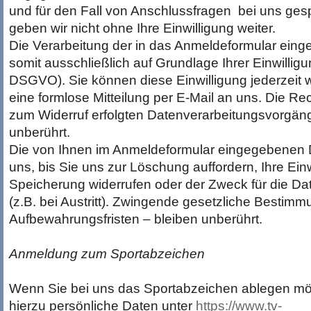
und für den Fall von Anschlussfragen bei uns ges
geben wir nicht ohne Ihre Einwilligung weiter.
Die Verarbeitung der in das Anmeldeformular eing
somit ausschließlich auf Grundlage Ihrer Einwilligung
DSGVO). Sie können diese Einwilligung jederzeit w
eine formlose Mitteilung per E-Mail an uns. Die Re
zum Widerruf erfolgten Datenverarbeitungsvorgäng
unberührt.
Die von Ihnen im Anmeldeformular eingegebenen D
uns, bis Sie uns zur Löschung auffordern, Ihre Einw
Speicherung widerrufen oder der Zweck für die Dat
(z.B. bei Austritt). Zwingende gesetzliche Besti
Aufbewahrungsfristen – bleiben unberührt.
Anmeldung zum Sportabzeichen
Wenn Sie bei uns das Sportabzeichen ablegen mö
hierzu persönliche Daten unter
https://www.tv-