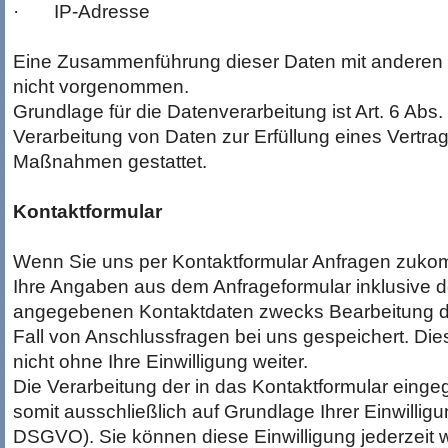
· IP-Adresse
Eine Zusammenführung dieser Daten mit anderen 
nicht vorgenommen.
Grundlage für die Datenverarbeitung ist Art. 6 Abs. 
Verarbeitung von Daten zur Erfüllung eines Vertrag
Maßnahmen gestattet.
Kontaktformular
Wenn Sie uns per Kontaktformular Anfragen zuk
Ihre Angaben aus dem Anfrageformular inklusive d
angegebenen Kontaktdaten zwecks Bearbeitung de
Fall von Anschlussfragen bei uns gespeichert. Di
nicht ohne Ihre Einwilligung weiter.
Die Verarbeitung der in das Kontaktformular einge
somit ausschließlich auf Grundlage Ihrer Einwilligung
DSGVO). Sie können diese Einwilligung jederzeit w