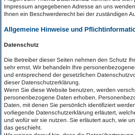
Impressum angegebenen Adresse an uns wenden.
Ihnen ein Beschwerderecht bei der zuständigen Au
Allgemeine Hinweise und Pflichtinformati
Datenschutz
Die Betreiber dieser Seiten nehmen den Schutz Ih
sehr ernst. Wir behandeln Ihre personenbezogenen
und entsprechend der gesetzlichen Datenschutzvo
dieser Datenschutzerklärung.
Wenn Sie diese Website benutzen, werden versc
personenbezogene Daten erhoben. Personenbezo
Daten, mit denen Sie persönlich identifiziert werd
vorliegende Datenschutzerklärung erläutert, welc
und wofür wir sie nutzen. Sie erläutert auch, wie
das geschieht.