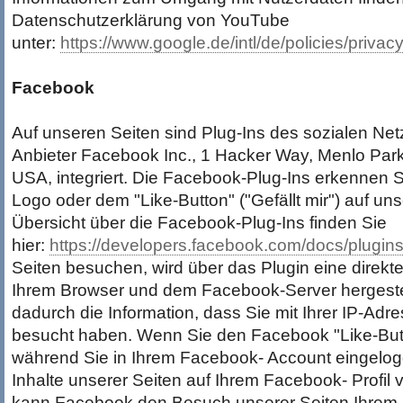
Datenschutzerklärung von YouTube
unter:
https://www.google.de/intl/de/policies/privacy
Facebook
Auf unseren Seiten sind Plug-Ins des sozialen Ne
Anbieter Facebook Inc., 1 Hacker Way, Menlo Park,
USA, integriert. Die Facebook-Plug-Ins erkennen
Logo oder dem "Like-Button" ("Gefällt mir") auf uns
Übersicht über die Facebook-Plug-Ins finden Sie
hier:
https://developers.facebook.com/docs/plugins
Seiten besuchen, wird über das Plugin eine direk
Ihrem Browser und dem Facebook-Server hergestel
dadurch die Information, dass Sie mit Ihrer IP-Adr
besucht haben. Wenn Sie den Facebook "Like-But
während Sie in Ihrem Facebook- Account eingelogg
Inhalte unserer Seiten auf Ihrem Facebook- Profil 
kann Facebook den Besuch unserer Seiten Ihrem