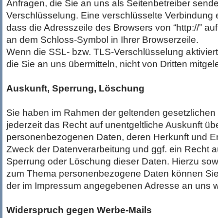
Anfragen, die Sie an uns als Seitenbetreiber send
Verschlüsselung. Eine verschlüsselte Verbindung 
dass die Adresszeile des Browsers von “http://” auf 
an dem Schloss-Symbol in Ihrer Browserzeile.
Wenn die SSL- bzw. TLS-Verschlüsselung aktiviert 
die Sie an uns übermitteln, nicht von Dritten mitge
Auskunft, Sperrung, Löschung
Sie haben im Rahmen der geltenden gesetzliche
jederzeit das Recht auf unentgeltliche Auskunft üb
personenbezogenen Daten, deren Herkunft und E
Zweck der Datenverarbeitung und ggf. ein Recht au
Sperrung oder Löschung dieser Daten. Hierzu sow
zum Thema personenbezogene Daten können Sie si
der im Impressum angegebenen Adresse an uns 
Widerspruch gegen Werbe-Mails