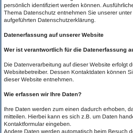
persönlich identifiziert werden können. Ausführlic
Thema Datenschutz entnehmen Sie unserer unter
aufgeführten Datenschutzerklärung.
Datenerfassung auf unserer Website
Wer ist verantwortlich für die Datenerfassung a
Die Datenverarbeitung auf dieser Website erfolgt 
Websitebetreiber. Dessen Kontaktdaten können 
dieser Website entnehmen.
Wie erfassen wir Ihre Daten?
Ihre Daten werden zum einen dadurch erhoben, da
mitteilen. Hierbei kann es sich z.B. um Daten hande
Kontaktformular eingeben.
Andere Daten werden automatisch beim Besuch d