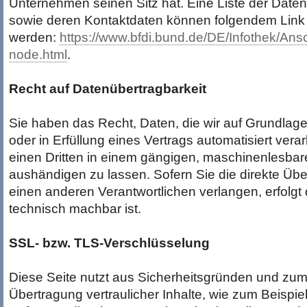
Unternehmen seinen Sitz hat. Eine Liste der Date
sowie deren Kontaktdaten können folgendem Lin
werden:
https://www.bfdi.bund.de/DE/Infothek/Ansc
node.html
.
Recht auf Datenübertragbarkeit
Sie haben das Recht, Daten, die wir auf Grundlage 
oder in Erfüllung eines Vertrags automatisiert vera
einen Dritten in einem gängigen, maschinenlesba
aushändigen zu lassen. Sofern Sie die direkte Üb
einen anderen Verantwortlichen verlangen, erfolgt 
technisch machbar ist.
SSL- bzw. TLS-Verschlüsselung
Diese Seite nutzt aus Sicherheitsgründen und zum
Übertragung vertraulicher Inhalte, wie zum Beispie