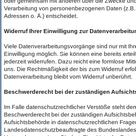
oder gemeinsam mit anderen über die Zwecke und 
Verarbeitung von personenbezogenen Daten (z.B.
Adressen o. Ä.) entscheidet.
Widerruf Ihrer Einwilligung zur Datenverarbeitu
Viele Datenverarbeitungsvorgänge sind nur mit Ihr
Einwilligung möglich. Sie können eine bereits erteil
jederzeit widerrufen. Dazu reicht eine formlose Mit
uns. Die Rechtmäßigkeit der bis zum Widerruf erfo
Datenverarbeitung bleibt vom Widerruf unberührt.
Beschwerderecht bei der zuständigen Aufsich
Im Falle datenschutzrechtlicher Verstöße steht de
Beschwerderecht bei der zuständigen Aufsichtsbe
Aufsichtsbehörde in datenschutzrechtlichen Fragen
Landesdatenschutzbeauftragte des Bundeslandes