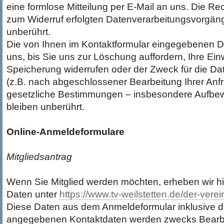
eine formlose Mitteilung per E-Mail an uns. Die Re
zum Widerruf erfolgten Datenverarbeitungsvorgäng
unberührt.
Die von Ihnen im Kontaktformular eingegebenen D
uns, bis Sie uns zur Löschung auffordern, Ihre Einw
Speicherung widerrufen oder der Zweck für die Dat
(z.B. nach abgeschlossener Bearbeitung Ihrer Anf
gesetzliche Bestimmungen – insbesondere Aufbew
bleiben unberührt.
Online-Anmeldeformulare
Mitgliedsantrag
Wenn Sie Mitglied werden möchten, erheben wir hi
Daten unter
https://www.tv-weilstetten.de/der-verei
Diese Daten aus dem Anmeldeformular inklusive de
angegebenen Kontaktdaten werden zwecks Bearbe