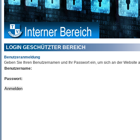
LOGIN GESCHÜTZTER BEREICH
Benutzeranmeldung
Geben Sie Ihren Benutzernamen und Ihr Passwort ein, um sich an der Website
Benutzername:
Passwort: