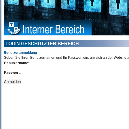
LOGIN GESCHÜTZTER BEREICH
Benutzeranmeldung
Geben Sie Ihren Benutzernamen und Ihr Passwort ein, um sich an der Website
Benutzername:
Passwort: