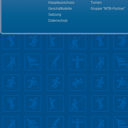
Hauptausschuss
Turnen
Geschäftsstelle
Gruppe "MTB-Füchse"
Satzung
Datenschutz