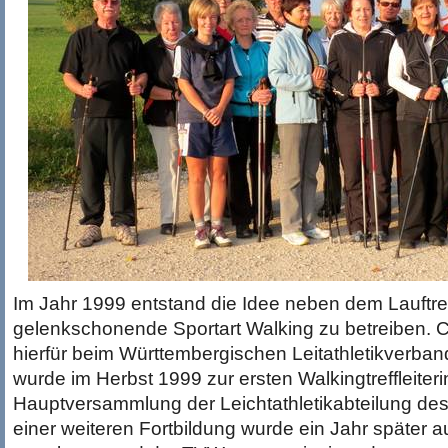
Im Jahr 1999 entstand die Idee neben dem Lauftr
gelenkschonende Sportart Walking zu betreiben. Cor
hierfür beim Württembergischen Leitathletikverban
wurde im Herbst 1999 zur ersten Walkingtreffleiteri
Hauptversammlung der Leichtathletikabteilung d
einer weiteren Fortbildung wurde ein Jahr später 